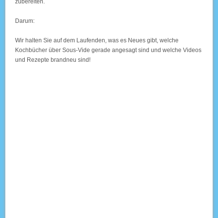
zubereiten.
Darum:
Wir halten Sie auf dem Laufenden, was es Neues gibt, welche
Kochbücher über Sous-Vide gerade angesagt sind und welche Videos
und Rezepte brandneu sind!