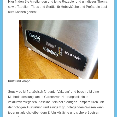
Hier finden Sie Anleitungen und feine Rezepte rund um dieses Thema,
sowie Tabellen, Tipps und Geräte für Hobbyköche und Profis, die Lust
aufs Kochen geben!
Kurz und knapp:
Sous vide ist französisch für „unter Vakuum“ und beschreibt eine
Methode des langsamen Garens von Nahrungsmitteln in
vakuumversiegelten Plastikbeuteln bei niedrigen Temperaturen. Mit
der richtigen Ausrüstung und einigem grundlegendem Wissen kann
jeder mit gleichbleibendem Erfolg köstliche und sichere Speisen