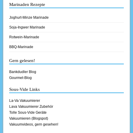
Marinaden Rezepte
Joghurt-Minze Marinade
Soja-Ingwer Marinade
Rotwein-Marinade
BBQ-Marinade
Gern gelesen!
Bankdudler Blog
Gourmet-Blog
Sous-Vide Links
La-Va Vakuumierer
Lava Vakuumierer Zubehör
Tolle Sous-Vide Geräte
Vakuumieren (Blogspot)
Vakuumvideos, gern gesehen!