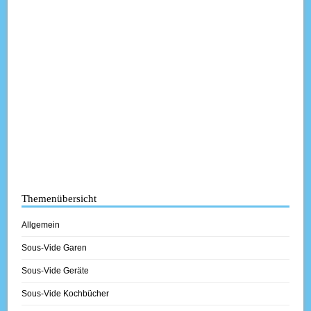
Themenübersicht
Allgemein
Sous-Vide Garen
Sous-Vide Geräte
Sous-Vide Kochbücher