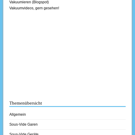
Vakuumieren (Blogspot)
Vakuumvideos, gern gesehen!
Themenübersicht
Allgemein
Sous-Vide Garen
Sous-Vide Geräte