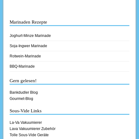
Marinaden Rezepte
Joghurt-Minze Marinade
Soja-Ingwer Marinade
Rotwein-Marinade
BBQ-Marinade
Gern gelesen!
Bankdudler Blog
Gourmet-Blog
Sous-Vide Links
La-Va Vakuumierer
Lava Vakuumierer Zubehör
Tolle Sous-Vide Geräte