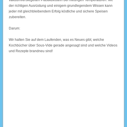
der richtigen Ausrüstung und einigem grundlegendem Wissen kann
jeder mit gleichbleibendem Erfolg köstliche und sichere Speisen
zubereiten.
Darum:
Wir halten Sie auf dem Laufenden, was es Neues gibt, welche
Kochbücher über Sous-Vide gerade angesagt sind und welche Videos
und Rezepte brandneu sind!