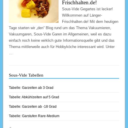
Frischhalten.de!
Sous-Vide Gegartes ist lecker!
Willkommen auf Länger-
Frischhalten.de! Mit dem heutigen
Tage starten wir „den“ Blog rund um das Thema Vakuumieren,
Vakuumgaren, Sous-Vide Garen im Allgemeinen, weil es dazu
einfach noch keine wirklich gute Informationsquelle gibt und das
Thema mittlerweile auch für Hobbyköche interessant wird. Unter
…
Sous-Vide Tabellen
Tabelle: Garzeiten ab 3 Grad
Tabelle: Abkühlzeiten auf 5 Grad
Tabelle: Garzeiten ab -18 Grad
Tabelle: Garstufen Rare-Medium